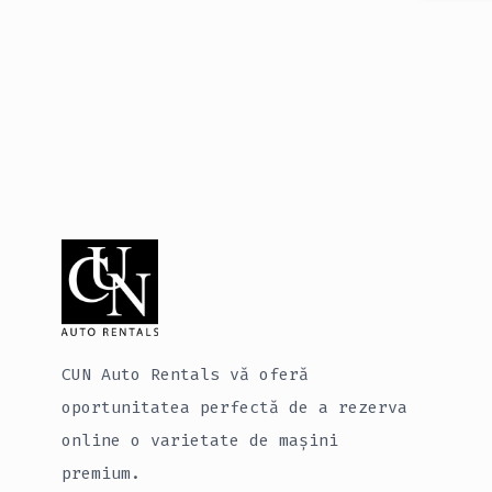
CUN Auto Rentals vă oferă
oportunitatea perfectă de a rezerva
online o varietate de mașini
premium.