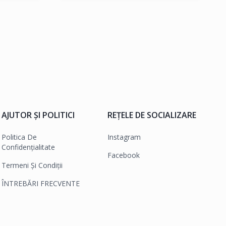
AJUTOR ȘI POLITICI
REȚELE DE SOCIALIZARE
Politica De
Instagram
Confidențialitate
Facebook
Termeni Și Condiții
ÎNTREBĂRI FRECVENTE