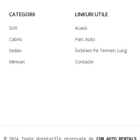
CATEGORII
LINKURI UTILE
SUV
Acasă
Cabrio
Parc Auto
Sedan
Închirieri Pe Termen Lung
Minivan
Contacte
© 2024 Toate drepturile rezervate de
CUN AUTO RENTALS