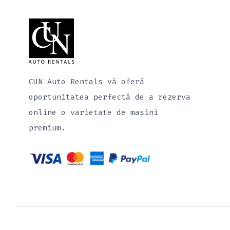
CUN Auto Rentals vă oferă
oportunitatea perfectă de a rezerva
online o varietate de mașini
premium.