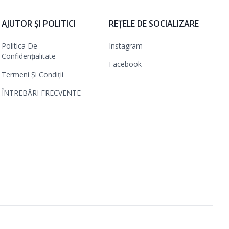
AJUTOR ȘI POLITICI
REȚELE DE SOCIALIZARE
Politica De
Instagram
Confidențialitate
Facebook
Termeni Și Condiții
ÎNTREBĂRI FRECVENTE