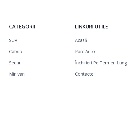
CATEGORII
LINKURI UTILE
SUV
Acasă
Cabrio
Parc Auto
Sedan
Închirieri Pe Termen Lung
Minivan
Contacte