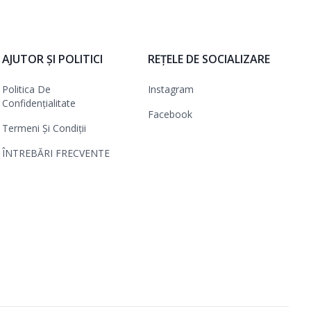
AJUTOR ȘI POLITICI
REȚELE DE SOCIALIZARE
Politica De
Instagram
Confidențialitate
Facebook
Termeni Și Condiții
ÎNTREBĂRI FRECVENTE