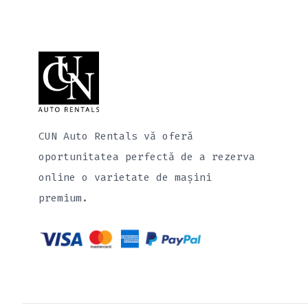
CUN Auto Rentals vă oferă
oportunitatea perfectă de a rezerva
online o varietate de mașini
premium.